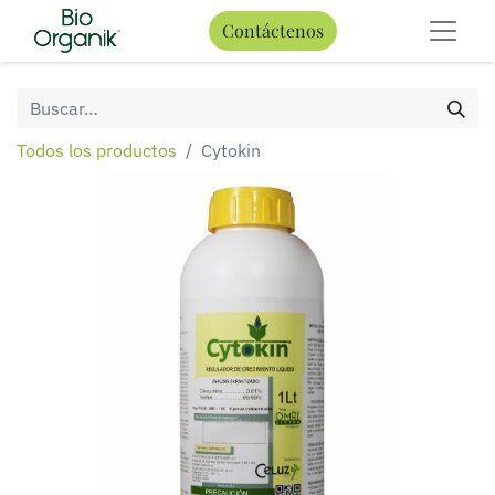
Contáctenos
Todos los productos
Cytokin