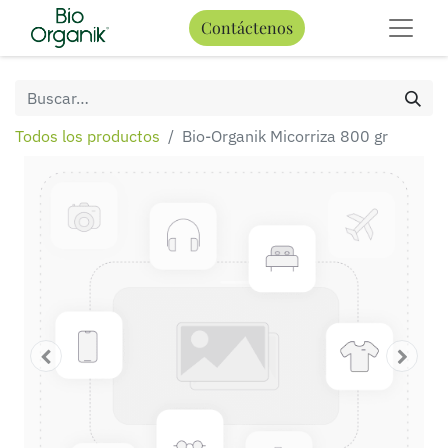
Contáctenos
Todos los productos
Bio-Organik Micorriza 800 gr