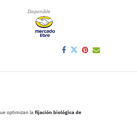
 Disponible
ue optimizan la
fijación biológica de