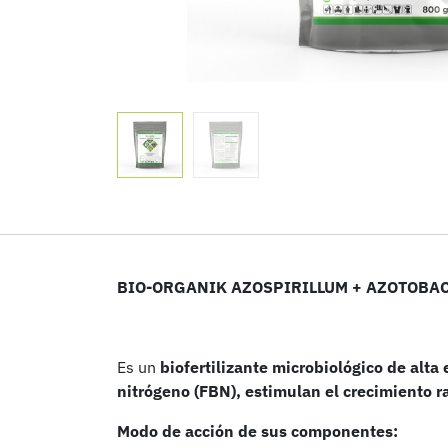
BIO-ORGANIK AZOSPIRILLUM + AZOTOBA
Es un
biofertilizante microbiológico de alta 
nitrógeno (FBN), estimulan el crecimiento r
Modo de acción de sus componentes:
Inicio