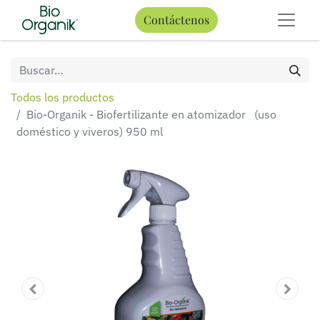
Contáctenos
Todos los productos
Bio-Organik - Biofertilizante en atomizador (uso
doméstico y viveros) 950 ml