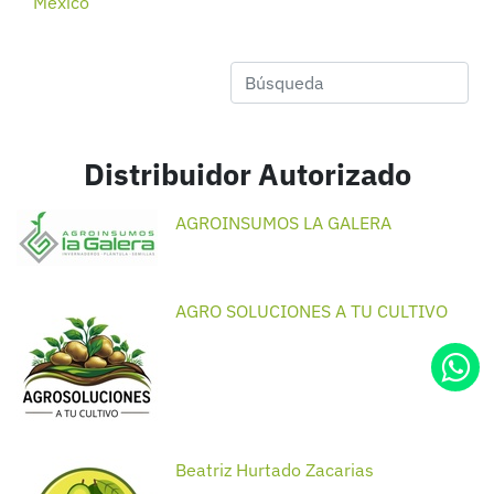
México
Distribuidor Autorizado
AGROINSUMOS LA GALERA
AGRO SOLUCIONES A TU CULTIVO
Beatriz Hurtado Zacarias