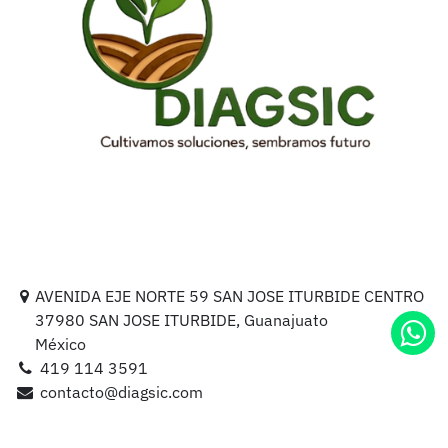
AVENIDA EJE NORTE 59 SAN JOSE ITURBIDE CENTRO
37980 SAN JOSE ITURBIDE, Guanajuato
México
419 114 3591
contacto@diagsic.com