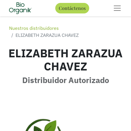
Contáctenos
Nuestros distribuidores
ELIZABETH ZARAZUA CHAVEZ
ELIZABETH ZARAZUA
CHAVEZ
Distribuidor Autorizado